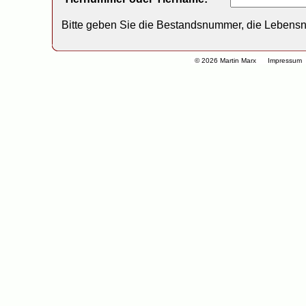
Bitte geben Sie die Bestandsnummer, die Lebens
© 2026 Martin Marx
Impressum