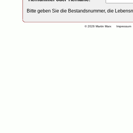
Bitte geben Sie die Bestandsnummer, die Lebens
© 2026 Martin Marx
Impressum