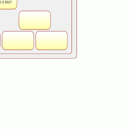
5.3.2017