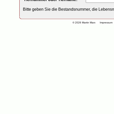
Bitte geben Sie die Bestandsnummer, die Lebens
© 2026 Martin Marx
Impressum