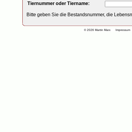
Tiernummer oder Tiername:
Bitte geben Sie die Bestandsnummer, die Lebens
© 2026 Martin Marx
Impressum