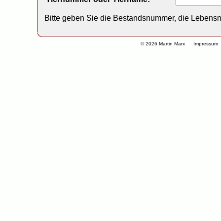
Bitte geben Sie die Bestandsnummer, die Lebens
© 2026 Martin Marx
Impressum