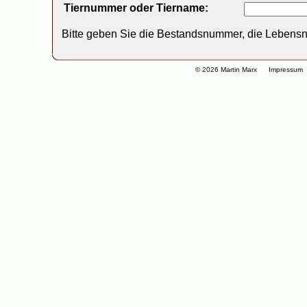
Tiernummer oder Tiername:
Bitte geben Sie die Bestandsnummer, die Lebens
© 2026 Martin Marx
Impressum