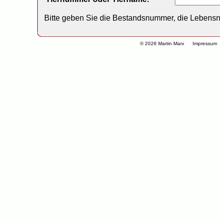
Bitte geben Sie die Bestandsnummer, die Lebens
© 2026 Martin Marx
Impressum